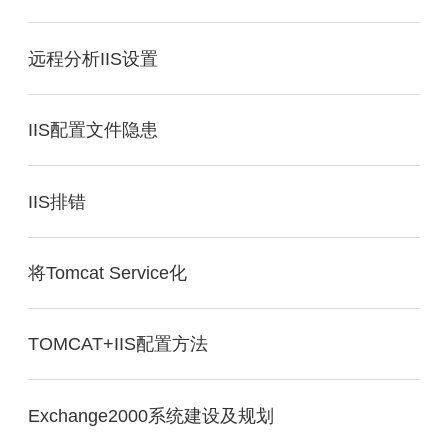
远程分析IIS设置
IIS配置文件隐患
IIS排错
将Tomcat Service化
TOMCAT+IIS配置方法
Exchange2000系统建设及规划