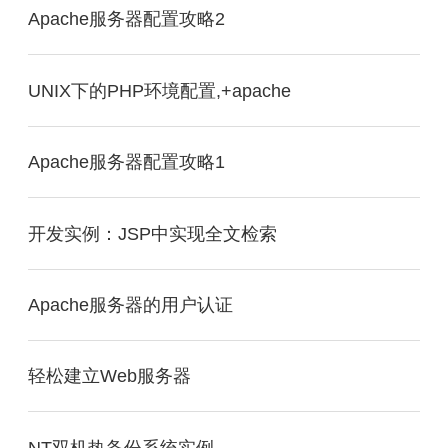
Apache服务器配置攻略2
UNIX下的PHP环境配置,+apache
Apache服务器配置攻略1
开发实例：JSP中实现全文检索
Apache服务器的用户认证
轻松建立Web服务器
NT双机热备份系统实例