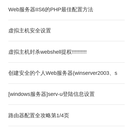
Web服务器IIS6的PHP最佳配置方法
虚拟主机安全设置
虚拟主机封杀webshell提权!!!!!!!!!!
创建安全的个人Web服务器(winserver2003、s
[windows服务器]serv-u登陆信息设置
路由器配置全攻略第1/4页