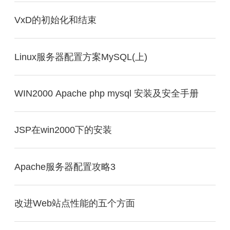
VxD的初始化和结束
Linux服务器配置方案MySQL(上)
WIN2000 Apache php mysql 安装及安全手册
JSP在win2000下的安装
Apache服务器配置攻略3
改进Web站点性能的五个方面