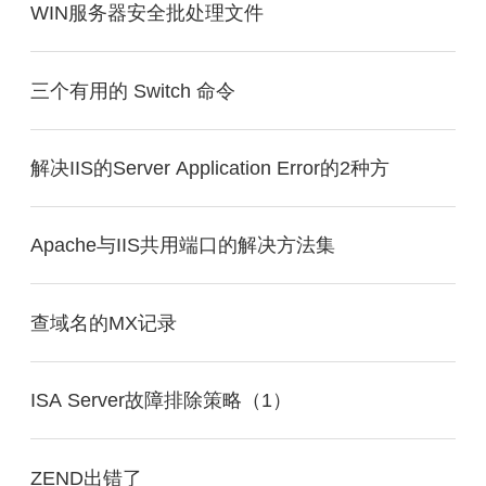
WIN服务器安全批处理文件
三个有用的 Switch 命令
解决IIS的Server Application Error的2种方
Apache与IIS共用端口的解决方法集
查域名的MX记录
ISA Server故障排除策略（1）
ZEND出错了