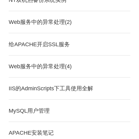
Web服务中的异常处理(2)
给APACHE开启SSL服务
Web服务中的异常处理(4)
IIS的AdminScripts下工具使用全解
MySQL用户管理
APACHE安装笔记