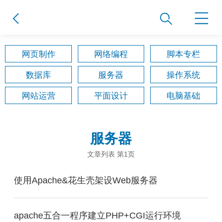
网页制作
网络编程
脚本专栏
数据库
服务器
操作系统
网站运营
平面设计
电脑基础
服务器
文章列表 第1页
使用Apache&花生壳架设Web服务器
apache五合一程序建立PHP+CGI运行环境