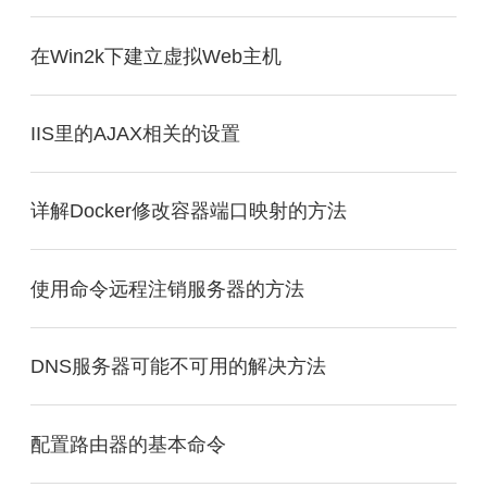
在Win2k下建立虚拟Web主机
IIS里的AJAX相关的设置
详解Docker修改容器端口映射的方法
使用命令远程注销服务器的方法
DNS服务器可能不可用的解决方法
配置路由器的基本命令