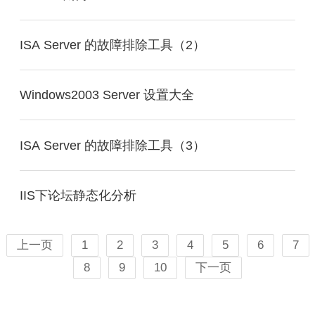
ISA Server 的故障排除工具（2）
Windows2003 Server 设置大全
ISA Server 的故障排除工具（3）
IIS下论坛静态化分析
上一页
1
2
3
4
5
6
7
8
9
10
下一页