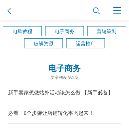
电脑教程
电子商务
营销策划
破解资源
运营推广
电子商务
文章列表 第1页
新手卖家想做站外活动该怎么做 【新手必备】
必看！8个步骤让店铺转化率飞起来！