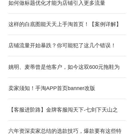
如何做标题优化才能为店铺引入更多流量
这样的白底图能天天上手淘首页！【案例详解】
店铺流量开始暴跌？你可能犯了这几个错误！
姚明、麦蒂曾是他客户，如今这双600元拖鞋为
卖家须知！手淘APP首页banner改版
【客服进阶路】金牌客服闯天下-七剑下天山之
六年资深卖家总结的选款技巧，爆款要有这些特