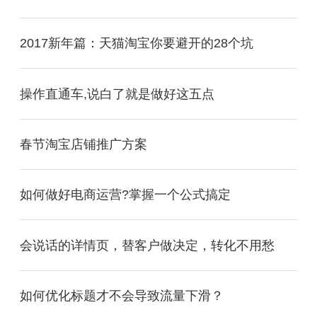
2017新年篇：天猫淘宝你要避开的28个坑
操作直通车,说白了就是做好这五点
春节淘宝店铺推广方案
如何做好电商运营?掌握一个公式搞定
会说话的详情页，替客户做决定，转化不用愁
如何优化标题才不会导致流量下滑？