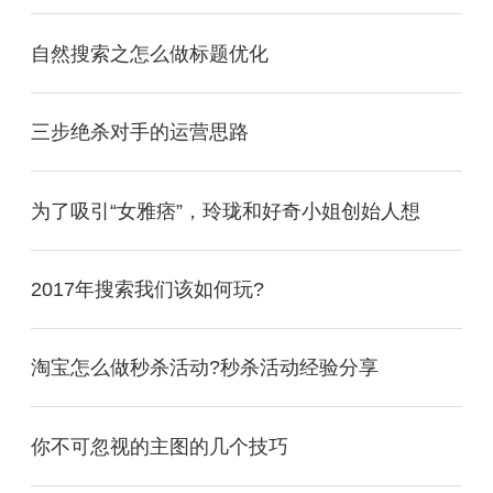
自然搜索之怎么做标题优化
三步绝杀对手的运营思路
为了吸引“女雅痞”，玲珑和好奇小姐创始人想
2017年搜索我们该如何玩?
淘宝怎么做秒杀活动?秒杀活动经验分享
你不可忽视的主图的几个技巧