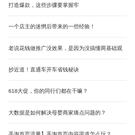
打造爆款，这些步骤要掌握牢
一个店主的迷惘后带来的一些经验！
老说花钱做推广没效果，是因为没搞懂两基础观
抄近道！直通车开车省钱秘诀
618大促，你的同行们都在干嘛？
大数据是如何解决母婴商家痛点问题的？
手淘首页流量】手淘首页内容渠道怎么玩？