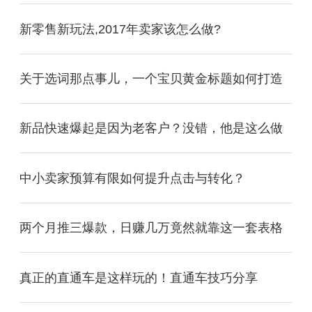
新零售新玩法,2017年卖家该怎么做?
关于选词那点事儿，一个宝贝黄金标题如何打造
新品快速爆起是因为老客户？没错，他是这么做
中小卖家预算有限如何提升点击与转化？
两个月推三爆款，日赚几万竟然就靠这一套表格
真正的直通车是这样玩的！直通车技巧分享