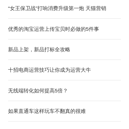
“女王保卫战”打响消费升级第一炮 天猫营销
优秀的淘宝运营上传宝贝时必做的5件事
新品上架，新品打标全攻略
十招电商运营技巧让你成为运营大牛
无线端转化如何提高5倍？
如果直通车这样玩车不翻真的很难