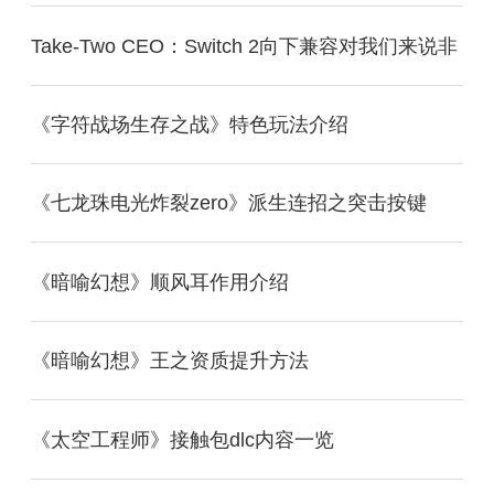
Take-Two CEO：Switch 2向下兼容对我们来说非
《字符战场生存之战》特色玩法介绍
《七龙珠电光炸裂zero》派生连招之突击按键
《暗喻幻想》顺风耳作用介绍
《暗喻幻想》王之资质提升方法
《太空工程师》接触包dlc内容一览