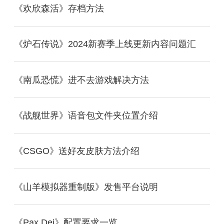
《欢欣森活》存档方法
《炉石传说》2024新赛季上线更新内容问题汇
《南瓜恐慌》进不去游戏解决方法
《战舰世界》语音包文件夹位置介绍
《CSGO》送好友皮肤方法介绍
《山羊模拟器重制版》发售平台说明
《Pax Dei》配置要求一览