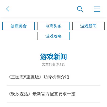
健康美食
电商头条
游戏新闻
游戏攻略
游戏新闻
文章列表 第1页
《三国志8重置版》劝降机制介绍
《欢欣森活》最新官方配置要求一览