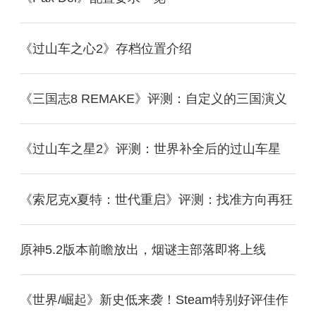
《过山车之心2》存档位置介绍
《三国志8 REMAKE》评测：自定义的三国演义
《过山车之星2》评测：世界补全后的过山车星
《索尼克x夏特：世代重启》评测：找准方向再狂
原神5.2版本前瞻放出，烟谜主部落即将上线
《世界/崛起》新史低来袭！Steam特别好评佳作