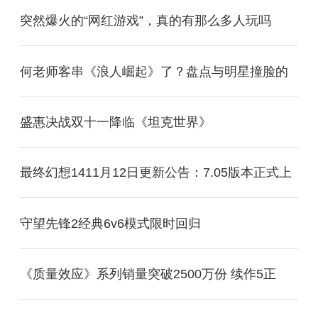
突然爆火的“网红游戏”，真的有那么多人玩吗
何老师客串《浪人崛起》了？盘点与明星撞脸的
盛惠决战双十一降临《坦克世界》
最终幻想1411月12日更新公告：7.05版本正式上
守望先锋2经典6v6模式限时回归
《质量效应》系列销量突破2500万份 续作5正